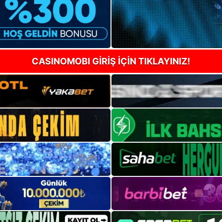
CASINOMOBI GİRİŞ İÇİN TIKLAYINIZ!