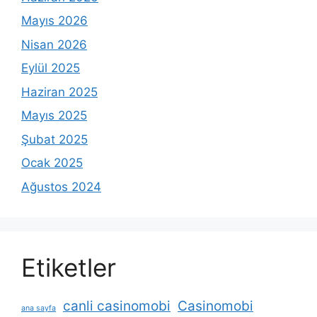
Mayıs 2026
Nisan 2026
Eylül 2025
Haziran 2025
Mayıs 2025
Şubat 2025
Ocak 2025
Ağustos 2024
Etiketler
canli casinomobi
Casinomobi
ana sayfa