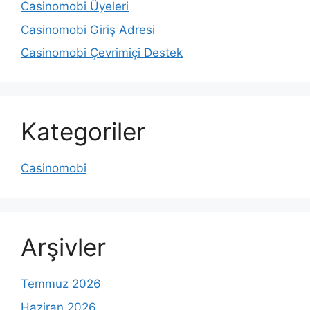
Casinomobi Üyeleri
Casinomobi Giriş Adresi
Casinomobi Çevrimiçi Destek
Kategoriler
Casinomobi
Arşivler
Temmuz 2026
Haziran 2026