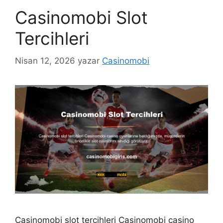
Casinomobi Slot
Tercihleri
Nisan 12, 2026
yazar
Casinomobi
Casinomobi slot tercihleri Casinomobi casino