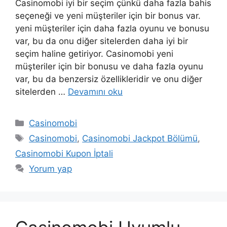
Casinomobi iyi bir seçim çünkü daha fazla bahis
seçeneği ve yeni müşteriler için bir bonus var.
yeni müşteriler için daha fazla oyunu ve bonusu
var, bu da onu diğer sitelerden daha iyi bir
seçim haline getiriyor. Casinomobi yeni
müşteriler için bir bonusu ve daha fazla oyunu
var, bu da benzersiz özellikleridir ve onu diğer
sitelerden …
Devamını oku
Kategoriler
Casinomobi
Etiketler
Casinomobi
,
Casinomobi Jackpot Bölümü
,
Casinomobi Kupon İptali
Yorum yap