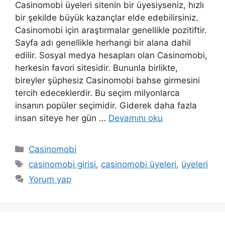
Casinomobi üyeleri sitenin bir üyesiyseniz, hızlı
bir şekilde büyük kazançlar elde edebilirsiniz.
Casinomobi için araştırmalar genellikle pozitiftir.
Sayfa adı genellikle herhangi bir alana dahil
edilir. Sosyal medya hesapları olan Casinomobi,
herkesin favori sitesidir. Bununla birlikte,
bireyler şüphesiz Casinomobi bahse girmesini
tercih edeceklerdir. Bu seçim milyonlarca
insanın popüler seçimidir. Giderek daha fazla
insan siteye her gün …
Devamını oku
Kategoriler
Casinomobi
Etiketler
casinomobi girisi
,
casinomobi üyeleri
,
üyeleri
Yorum yap