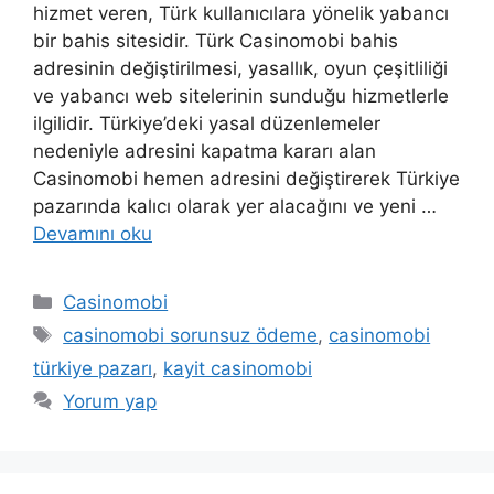
hizmet veren, Türk kullanıcılara yönelik yabancı
bir bahis sitesidir. Türk Casinomobi bahis
adresinin değiştirilmesi, yasallık, oyun çeşitliliği
ve yabancı web sitelerinin sunduğu hizmetlerle
ilgilidir. Türkiye’deki yasal düzenlemeler
nedeniyle adresini kapatma kararı alan
Casinomobi hemen adresini değiştirerek Türkiye
pazarında kalıcı olarak yer alacağını ve yeni …
Devamını oku
Kategoriler
Casinomobi
Etiketler
casinomobi sorunsuz ödeme
,
casinomobi
türkiye pazarı
,
kayit casinomobi
Yorum yap