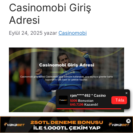
Casinomobi Giriş
Adresi
Eylül 24, 2025
yazar
Casinomobi
×
Casinomobi giriş adresi Casinomobi giriş