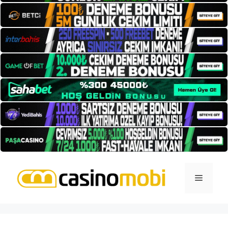
İçeriğe
atla
Menü