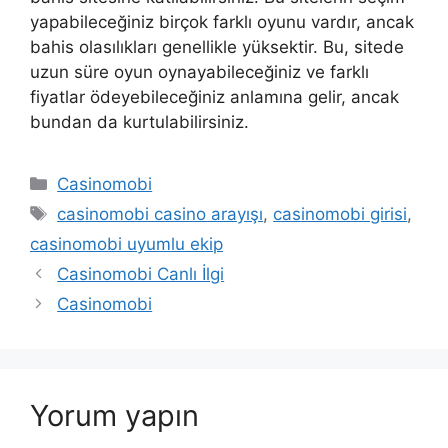
yapabileceğiniz birçok farklı oyunu vardır, ancak
bahis olasılıkları genellikle yüksektir. Bu, sitede
uzun süre oyun oynayabileceğiniz ve farklı
fiyatlar ödeyebileceğiniz anlamına gelir, ancak
bundan da kurtulabilirsiniz.
Kategoriler
Casinomobi
Etiketler
casinomobi casino arayışı
,
casinomobi girisi
,
casinomobi uyumlu ekip
Casinomobi Canlı İlgi
Casinomobi
Yorum yapın