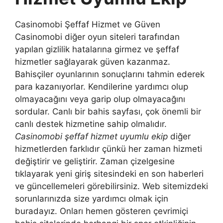
Casinomobi Şeffaf Hizmet ve Güven
Casinomobi diğer oyun siteleri tarafından
yapılan gizlilik hatalarına girmez ve şeffaf
hizmetler sağlayarak güven kazanmaz.
Bahisçiler oyunlarının sonuçlarını tahmin ederek
para kazanıyorlar. Kendilerine yardımcı olup
olmayacağını veya garip olup olmayacağını
sordular. Canlı bir bahis sayfası, çok önemli bir
canlı destek hizmetine sahip olmalıdır.
Casinomobi şeffaf hizmet uyumlu ekip
diğer
hizmetlerden farklıdır çünkü her zaman hizmeti
değiştirir ve geliştirir. Zaman çizelgesine
tıklayarak yeni giriş sitesindeki en son haberleri
ve güncellemeleri görebilirsiniz. Web sitemizdeki
sorunlarınızda size yardımcı olmak için
buradayız. Onları hemen gösteren çevrimiçi