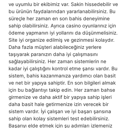
ve uyumlu bir ekibimiz var. Sakin hissedebilir ve
bu ürünün faydalarından yararlanabilirsiniz. Bu
süreçle her zaman en son bahis deneyimine
sahip olabilirsiniz. Ayrıca casino oyunlarınız için
ödeme yapmanın iyi yollarını da düşünmelisiniz.
Site iyi organize edilmiş ve gezinmesi kolaydır.
Daha fazla müşteri alabileceğiniz yerlere
taşıyarak paranızın daha iyi çalışmasını
sağlayabilirsiniz. Her zaman sistemlerin ne
kadar iyi çalıştığını kontrol etme şansı vardır. Bu
sistem, bahis kazanmanıza yardımcı olan basit
ve net bir yapıya sahiptir. En son bilgileri almak
için bu bağlantıyı takip edin. Her zaman bahse
girmenize ve daha aktif bir yapıya sahip işleri
daha basit hale getirmenize izin verecek bir
sistem vardır. İyi çalışan ve iyi başarı şansına
sahip olan kolay sistemleri test edebilirsiniz.
Başarıyı elde etmek için şu adımları izlemeniz