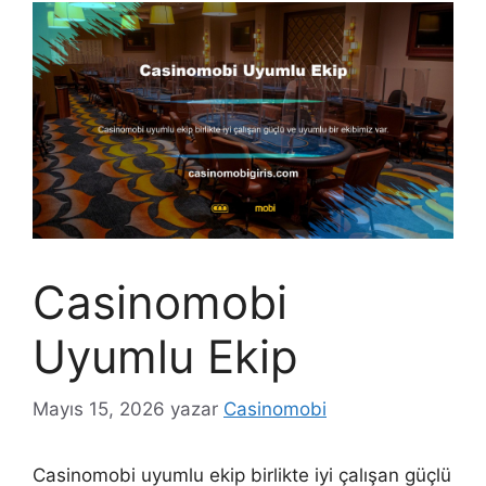
Casinomobi
Uyumlu Ekip
Mayıs 15, 2026
yazar
Casinomobi
Casinomobi uyumlu ekip birlikte iyi çalışan güçlü