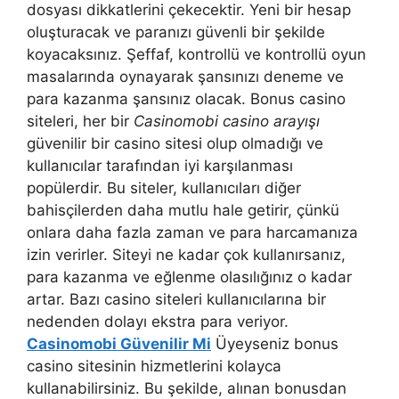
dosyası dikkatlerini çekecektir. Yeni bir hesap
oluşturacak ve paranızı güvenli bir şekilde
koyacaksınız. Şeffaf, kontrollü ve kontrollü oyun
masalarında oynayarak şansınızı deneme ve
para kazanma şansınız olacak. Bonus casino
siteleri, her bir
Casinomobi casino arayışı
güvenilir bir casino sitesi olup olmadığı ve
kullanıcılar tarafından iyi karşılanması
popülerdir. Bu siteler, kullanıcıları diğer
bahisçilerden daha mutlu hale getirir, çünkü
onlara daha fazla zaman ve para harcamanıza
izin verirler. Siteyi ne kadar çok kullanırsanız,
para kazanma ve eğlenme olasılığınız o kadar
artar. Bazı casino siteleri kullanıcılarına bir
nedenden dolayı ekstra para veriyor.
Casinomobi Güvenilir Mi
Üyeyseniz bonus
casino sitesinin hizmetlerini kolayca
kullanabilirsiniz. Bu şekilde, alınan bonusdan