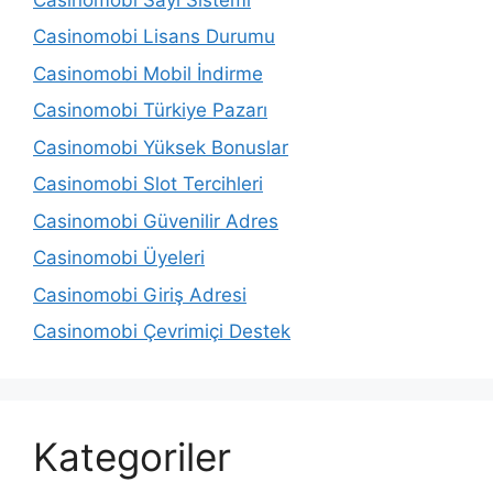
Casinomobi Lisans Durumu
Casinomobi Mobil İndirme
Casinomobi Türkiye Pazarı
Casinomobi Yüksek Bonuslar
Casinomobi Slot Tercihleri
Casinomobi Güvenilir Adres
Casinomobi Üyeleri
Casinomobi Giriş Adresi
Casinomobi Çevrimiçi Destek
Kategoriler