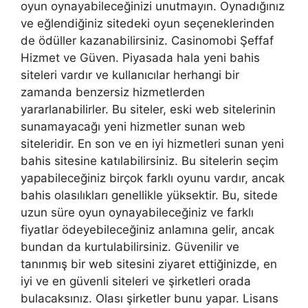
oyun oynayabileceğinizi unutmayın. Oynadığınız
ve eğlendiğiniz sitedeki oyun seçeneklerinden
de ödüller kazanabilirsiniz. Casinomobi Şeffaf
Hizmet ve Güven. Piyasada hala yeni bahis
siteleri vardır ve kullanıcılar herhangi bir
zamanda benzersiz hizmetlerden
yararlanabilirler. Bu siteler, eski web sitelerinin
sunamayacağı yeni hizmetler sunan web
siteleridir. En son ve en iyi hizmetleri sunan yeni
bahis sitesine katılabilirsiniz. Bu sitelerin seçim
yapabileceğiniz birçok farklı oyunu vardır, ancak
bahis olasılıkları genellikle yüksektir. Bu, sitede
uzun süre oyun oynayabileceğiniz ve farklı
fiyatlar ödeyebileceğiniz anlamına gelir, ancak
bundan da kurtulabilirsiniz. Güvenilir ve
tanınmış bir web sitesini ziyaret ettiğinizde, en
iyi ve en güvenli siteleri ve şirketleri orada
bulacaksınız. Olası şirketler bunu yapar. Lisans