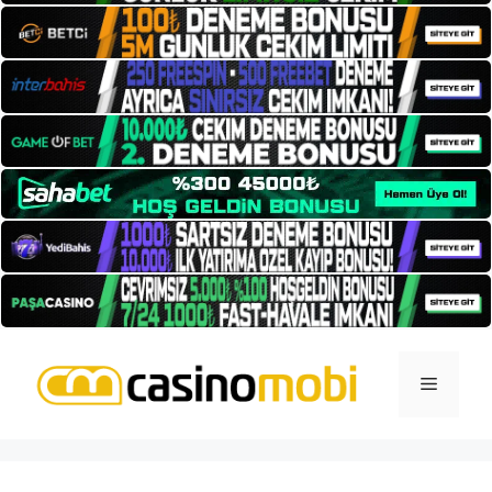
İçeriğe
atla
Menü