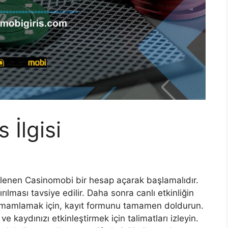
 İlgisi
lgilenen Casinomobi bir hesap açarak başlamalıdır.
ılması tavsiye edilir. Daha sonra canlı etkinliğin
tamamlamak için, kayıt formunu tamamen doldurun.
e kaydınızı etkinleştirmek için talimatları izleyin.