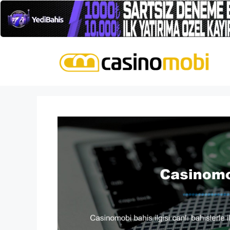
İçeriğe
atla