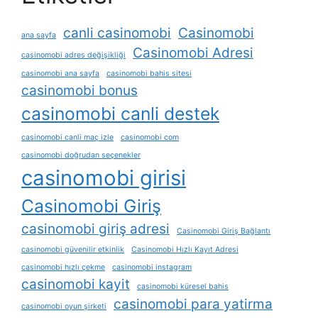
canli casinomobi
Casinomobi
ana sayfa
Casinomobi Adresi
casinomobi adres değişikliği
casinomobi ana sayfa
casinomobi bahis sitesi
casinomobi bonus
casinomobi canli destek
casinomobi canli maç izle
casinomobi com
casinomobi doğrudan seçenekler
casinomobi girisi
Casinomobi Giriş
casinomobi giriş adresi
Casinomobi Giriş Bağlantı
casinomobi güvenilir etkinlik
Casinomobi Hızlı Kayıt Adresi
casinomobi hızlı çekme
casinomobi instagram
casinomobi kayit
casinomobi küresel bahis
casinomobi para yatirma
casinomobi oyun şirketi