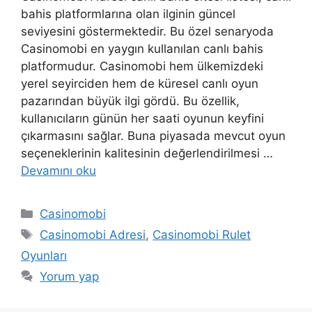
bahis platformlarına olan ilginin güncel
seviyesini göstermektedir. Bu özel senaryoda
Casinomobi en yaygın kullanılan canlı bahis
platformudur. Casinomobi hem ülkemizdeki
yerel seyirciden hem de küresel canlı oyun
pazarından büyük ilgi gördü. Bu özellik,
kullanıcıların günün her saati oyunun keyfini
çıkarmasını sağlar. Buna piyasada mevcut oyun
seçeneklerinin kalitesinin değerlendirilmesi …
Devamını oku
Kategoriler
Casinomobi
Etiketler
Casinomobi Adresi
,
Casinomobi Rulet
Oyunları
Yorum yap