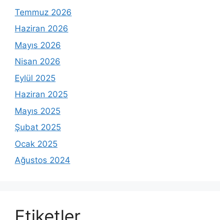
Temmuz 2026
Haziran 2026
Mayıs 2026
Nisan 2026
Eylül 2025
Haziran 2025
Mayıs 2025
Şubat 2025
Ocak 2025
Ağustos 2024
Etiketler