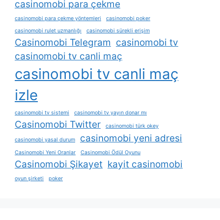
casinomobi para çekme
casinomobi para çekme yöntemleri
casinomobi poker
casinomobi rulet uzmanlığı
casinomobi sürekli erişim
Casinomobi Telegram
casinomobi tv
casinomobi tv canli maç
casinomobi tv canli maç
izle
casinomobi tv sistemi
casinomobi tv yayın donar mı
Casinomobi Twitter
casinomobi türk okey
casinomobi yeni adresi
casinomobi yasal durum
Casinomobi Yeni Oranlar
Casinomobi Ödül Oyunu
Casinomobi Şikayet
kayit casinomobi
oyun şirketi
poker