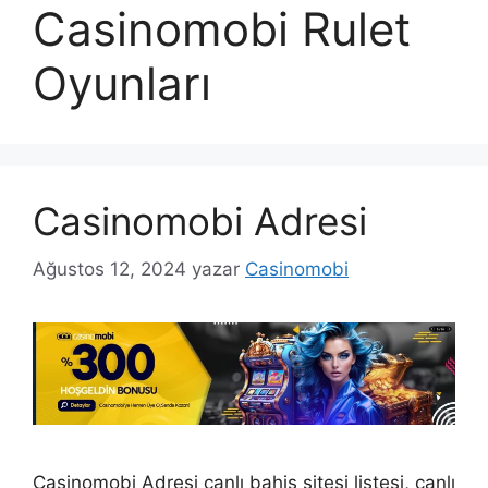
Casinomobi Rulet
Oyunları
Casinomobi Adresi
Ağustos 12, 2024
yazar
Casinomobi
Casinomobi Adresi canlı bahis sitesi listesi, canlı